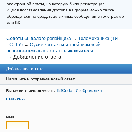
электронной почты, на которую была регистрация.
2. Для восстановления доступа на форум можно также
обращаться по средствам личных сообщений в телеграмме
или ВК.
Советы бывалого релейщика
→
Телемеханика (ТИ,
ТС, ТУ)
→
Сухие контакты и тройничковый
вспомогательный контакт выключателя.
→
Добавление ответа
Добавление ответа
Напишите и отправьте новый ответ
Вы можете использовать:
BBCode
Изображения
Смайлики
Имя