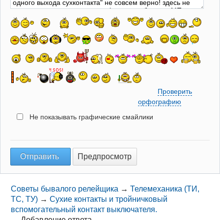
Проверить
орфографию
Не показывать графические смайлики
Советы бывалого релейщика
→
Телемеханика (ТИ,
ТС, ТУ)
→
Сухие контакты и тройничковый
вспомогательный контакт выключателя.
→
Добавление ответа