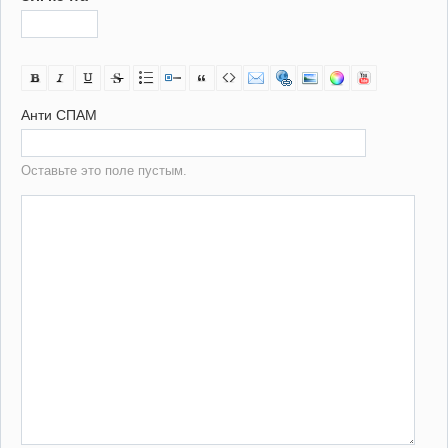
Анти СПАМ
Оставьте это поле пустым.