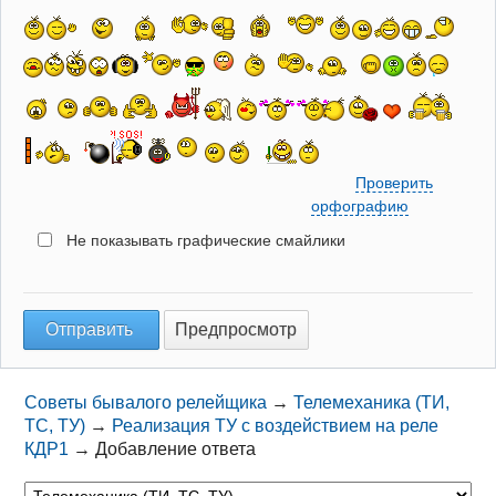
Проверить
орфографию
Не показывать графические смайлики
Советы бывалого релейщика
→
Телемеханика (ТИ,
ТС, ТУ)
→
Реализация ТУ с воздействием на реле
КДР1
→
Добавление ответа