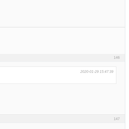
146
2020-01-29 15:47:39
147