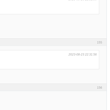
155
2023-08-23 22:31:56
156