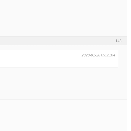
148
2020-01-28 09:35:04