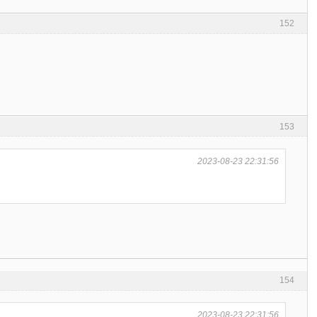
152
153
2023-08-23 22:31:56
154
2023-08-23 22:31:56