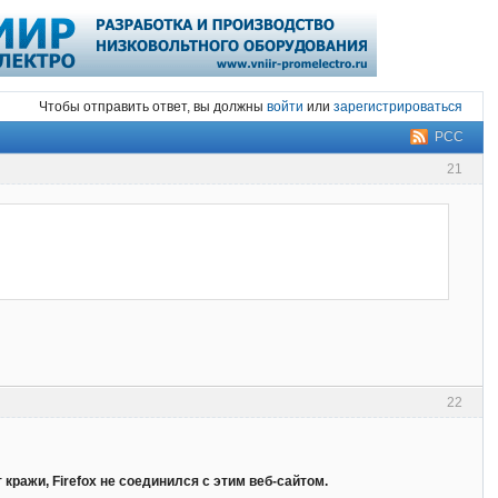
Чтобы отправить ответ, вы должны
войти
или
зарегистрироваться
РСС
21
22
кражи, Firefox не соединился с этим веб-сайтом.