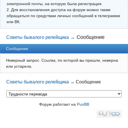
электронной почты, на которую была регистрация.
2. Для восстановления доступа на форум можно также
обращаться по средствам личных сообщений в телеграмме
или ВК.
→
Сообщение
Советы бывалого релейщика
Сообщение
Неверный запрос. Ссылка, по которой вы пришли, неверна
или устарела.
Советы бывалого релейщика
→
Сообщение
Форум работает на
PunBB