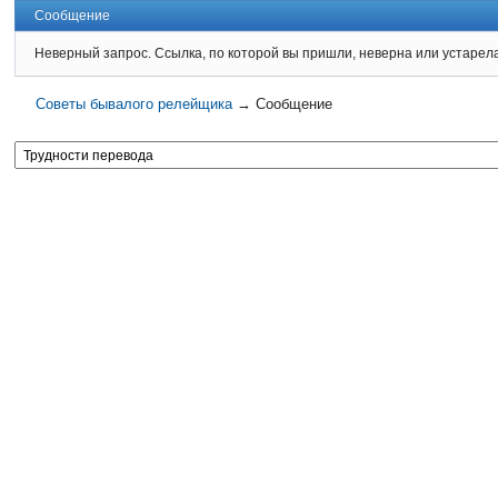
Сообщение
Неверный запрос. Ссылка, по которой вы пришли, неверна или устарел
Советы бывалого релейщика
→
Сообщение