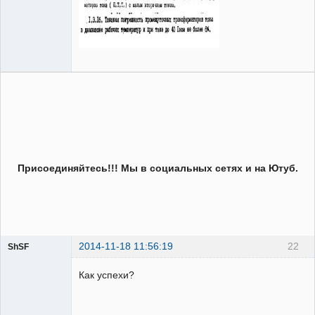
Присоединяйтесь!!! Мы в социальных сетях и на Ютуб.
2014-11-18 11:56:19
22
ShSF
Как успехи?
Пользователь
Неактивен