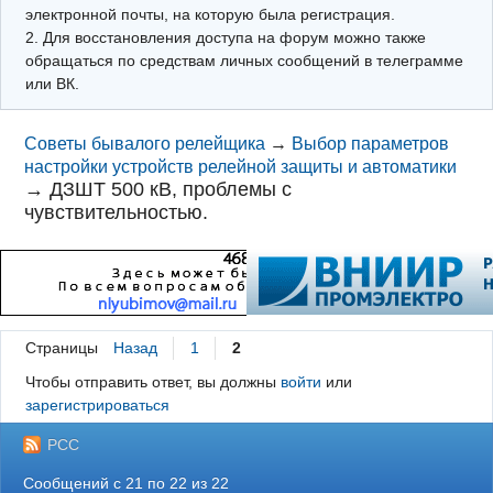
электронной почты, на которую была регистрация.
2. Для восстановления доступа на форум можно также
обращаться по средствам личных сообщений в телеграмме
или ВК.
Советы бывалого релейщика
→
Выбор параметров
настройки устройств релейной защиты и автоматики
→
ДЗШТ 500 кВ, проблемы с
чувствительностью.
Страницы
Назад
1
2
Чтобы отправить ответ, вы должны
войти
или
зарегистрироваться
РСС
Сообщений с 21 по 22 из 22