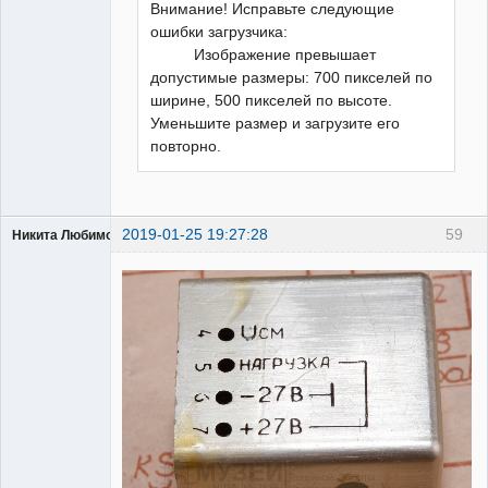
Внимание! Исправьте следующие
ошибки загрузчика:
Изображение превышает
допустимые размеры: 700 пикселей по
ширине, 500 пикселей по высоте.
Уменьшите размер и загрузите его
повторно.
2019-01-25 19:27:28
59
Никита Любимов
РЕЛЕктрик
Неактивен