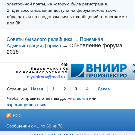
электронной почты, на которую была регистрация.
2. Для восстановления доступа на форум можно также
обращаться по средствам личных сообщений в телеграмме
или ВК.
Советы бывалого релейщика
→
Приемная
→
Обновление форума
Администрации форума
2018
Страницы
Назад
1
2
3
4
Далее
Чтобы отправить ответ, вы должны
войти
или
зарегистрироваться
РСС
Сообщений с 41 по 60 из 76