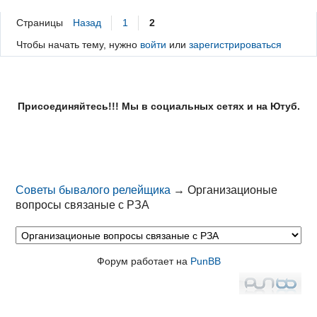
Страницы
Назад
1
2
Чтобы начать тему, нужно
войти
или
зарегистрироваться
Присоединяйтесь!!! Мы в социальных сетях и на Ютуб.
Советы бывалого релейщика
→
Организационые
вопросы связаные с РЗА
Форум работает на
PunBB