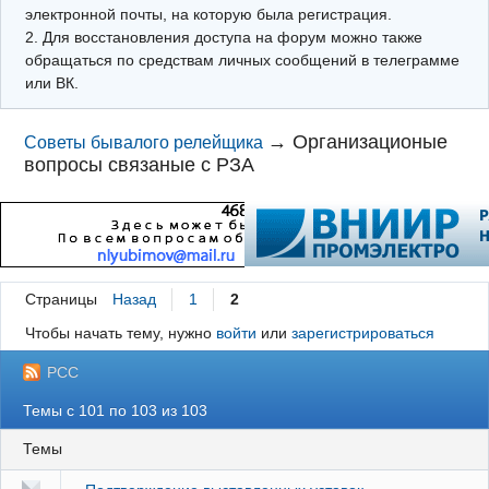
электронной почты, на которую была регистрация.
2. Для восстановления доступа на форум можно также
обращаться по средствам личных сообщений в телеграмме
или ВК.
→
Организационые
Советы бывалого релейщика
вопросы связаные с РЗА
Страницы
Назад
1
2
Чтобы начать тему, нужно
войти
или
зарегистрироваться
РСС
Темы с 101 по 103 из 103
Темы