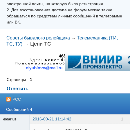
электронной почты, на которую была регистрация.
2. Для восстановления доступа на форум можно также
обращаться по средствам личных сообщений в телеграмме
или ВК.
Советы бывалого релейщика
→
Телемеханика (ТИ,
→
Цепи ТС
ТС, ТУ)
Страницы
1
Ответить
РСС
Сообщений 4
2016-09-21 11:14:42
1
eldarius
Пользователь