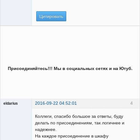
Цитировать
Присоединяйтесь!!! Мы в социальных сетях и на Ютуб.
2016-09-22 04:52:01
4
eldarius
Пользователь
Коллеги, спасибо большое за ответы, буду
Неактивен
делать по присоединениям, так логичнее и
надежнее.
На каждое присоединение в шкафу