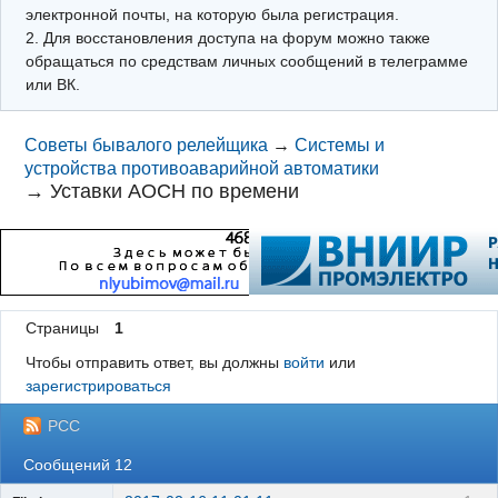
электронной почты, на которую была регистрация.
2. Для восстановления доступа на форум можно также
обращаться по средствам личных сообщений в телеграмме
или ВК.
Советы бывалого релейщика
→
Системы и
устройства противоаварийной автоматики
→
Уставки АОСН по времени
Страницы
1
Чтобы отправить ответ, вы должны
войти
или
зарегистрироваться
РСС
Сообщений 12