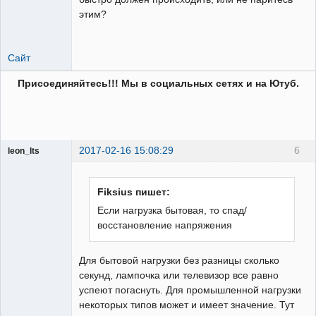
этим?
Сайт
Присоединяйтесь!!! Мы в социальных сетях и на Ютуб.
2017-02-16 15:08:29
6
leon_lts
Пользователь
Неактивен
Fiksius пишет:
Если нагрузка бытовая, то спад/
восстановление напряжения
Для бытовой нагрузки без разницы сколько
секунд, лампочка или телевизор все равно
успеют погаснуть. Для промышленной нагрузки
некоторых типов может и имеет значение. Тут