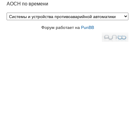
АОСН по времени
Форум работает на
PunBB