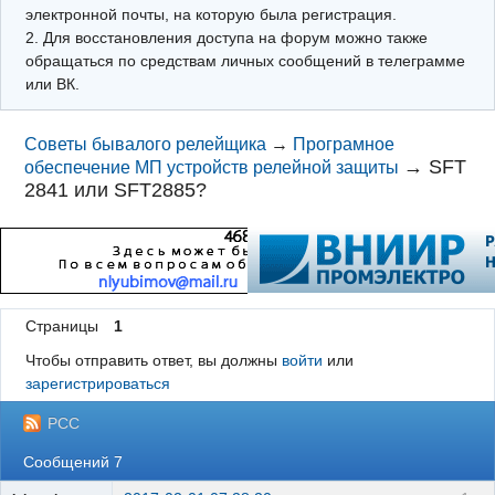
электронной почты, на которую была регистрация.
2. Для восстановления доступа на форум можно также
обращаться по средствам личных сообщений в телеграмме
или ВК.
Советы бывалого релейщика
→
Програмное
→
SFT
обеспечение МП устройств релейной защиты
2841 или SFT2885?
Страницы
1
Чтобы отправить ответ, вы должны
войти
или
зарегистрироваться
РСС
Сообщений 7