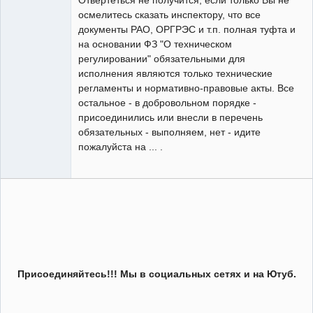
осмелитесь сказать инспектору, что все
документы РАО, ОРГРЭС и т.п. полная туфта и
на основании ФЗ "О техническом
регулировании" обязательными для
исполнения являются только технические
регламенты и нормативно-правовые акты. Все
остальное - в добровольном порядке -
присоединились или внесли в перечень
обязательных - выполняем, нет - идите
пожалуйста на ... .
Присоединяйтесь!!! Мы в социальных сетях и на Ютуб.