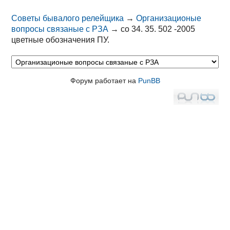
Советы бывалого релейщика
→
Организационые
вопросы связаные с РЗА
→
со 34. 35. 502 -2005
цветные обозначения ПУ.
Форум работает на
PunBB