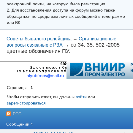
электронной почты, на которую была регистрация.
2. Для восстановления доступа на форум можно также
обращаться по средствам личных сообщений в телеграмме
или ВК.
Советы бывалого релейщика
→
Организационые
→
со 34. 35. 502 -2005
вопросы связаные с РЗА
цветные обозначения ПУ.
Страницы
1
Чтобы отправить ответ, вы должны
войти
или
зарегистрироваться
РСС
Сообщений 4