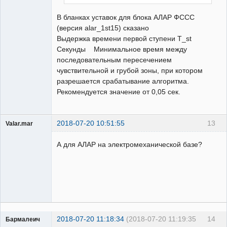
В бланках уставок для блока АЛАР ФССС
(версия alar_1st15) сказано
Выдержка времени первой ступени T_st
Секунды Минимальное время между
последовательным пересечением
чувствительной и грубой зоны, при котором
разрешается срабатывание алгоритма.
Рекомендуется значение от 0,05 сек.
2018-07-20 10:51:55
13
Valar.mar
Пользователь
А для АЛАР на электромеханической базе?
Неактивен
2018-07-20 11:18:34
(2018-07-20 11:19:35
14
Бармалеич