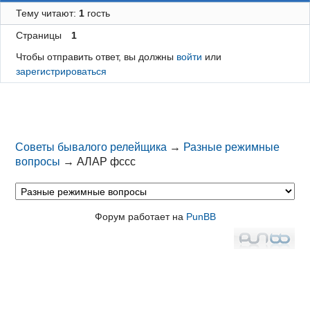
Тему читают:
1
гость
Страницы
1
Чтобы отправить ответ, вы должны
войти
или
зарегистрироваться
Советы бывалого релейщика
→
Разные режимные
вопросы
→
АЛАР фссс
Форум работает на
PunBB