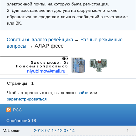
электронной почты, на которую была регистрация.
2. Для восстановления доступа на форум можно также
обращаться по средствам личных сообщений в телеграмме
или ВК.
Советы бывалого релейщика
→
Разные режимные
→
АЛАР фссс
вопросы
Страницы
1
Чтобы отправить ответ, вы должны
войти
или
зарегистрироваться
РСС
Сообщений 18
2018-07-17 12:07:14
1
Valar.mar