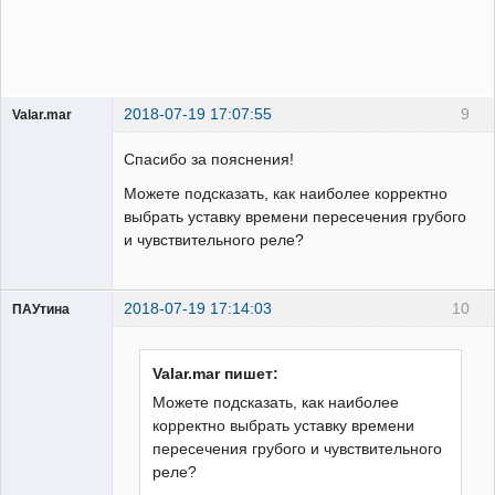
2018-07-19 17:07:55
9
Valar.mar
Пользователь
Спасибо за пояснения!
Неактивен
Можете подсказать, как наиболее корректно
выбрать уставку времени пересечения грубого
и чувствительного реле?
2018-07-19 17:14:03
10
ПАУтина
Пользователь
Неактивен
Valar.mar пишет:
Можете подсказать, как наиболее
корректно выбрать уставку времени
пересечения грубого и чувствительного
реле?