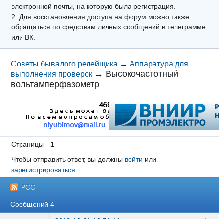
электронной почты, на которую была регистрация.
2. Для восстановления доступа на форум можно также
обращаться по средствам личных сообщений в телеграмме
или ВК.
Советы бывалого релейщика
→
Аппаратура для
→
Высокочастотный
выполнения проверок
вольтамперфазометр
Страницы
1
Чтобы отправить ответ, вы должны
войти
или
зарегистрироваться
РСС
Сообщений 4