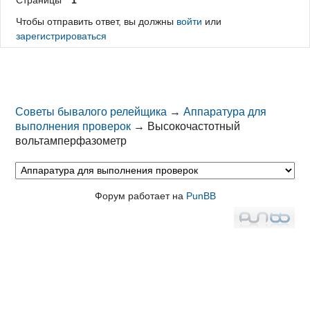
Чтобы отправить ответ, вы должны
войти
или
зарегистрироваться
Советы бывалого релейщика
→
Аппаратура для
выполнения проверок
→
Высокочастотный
вольтамперфазометр
Форум работает на
PunBB