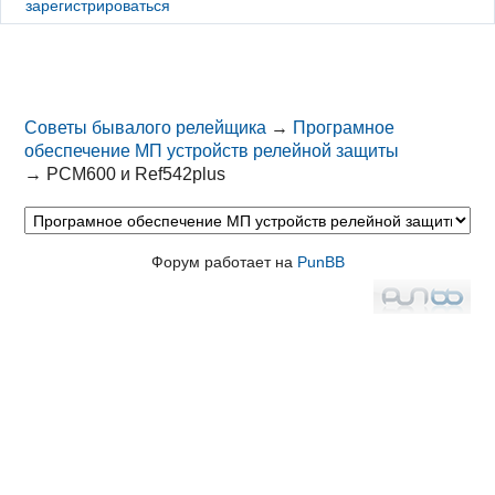
зарегистрироваться
Советы бывалого релейщика
→
Програмное
обеспечение МП устройств релейной защиты
→
PCM600 и Ref542plus
Форум работает на
PunBB