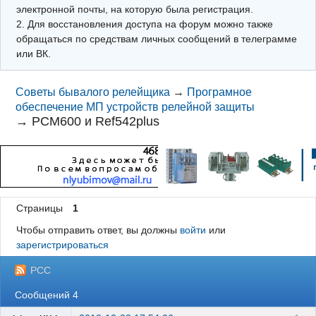
электронной почты, на которую была регистрация.
2. Для восстановления доступа на форум можно также
обращаться по средствам личных сообщений в телеграмме
или ВК.
Советы бывалого релейщика
→
Програмное
обеспечение МП устройств релейной защиты
→
PCM600 и Ref542plus
Страницы
1
Чтобы отправить ответ, вы должны
войти
или
зарегистрироваться
РСС
Сообщений 4