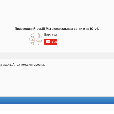
Присоединяйтесь!!! Мы в социальных сетях и на Ютуб.
к архив. А так тема интересна.