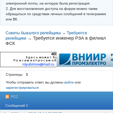
электронной почты, на которую была регистрация.
2. Для восстановления доступа на форум можно также
обращаться по средствам личных сообщений в телеграмме
или ВК.
Советы бывалого релейщика
→
Требуются
→
Требуется инженер РЗА в филиал
релейщики
ФСК
Страницы
1
Чтобы отправить ответ, вы должны
войти
или
зарегистрироваться
РСС
Сообщений 1