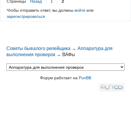
Страницы
Назад
1
2
Чтобы отправить ответ, вы должны
войти
или
зарегистрироваться
Советы бывалого релейщика
→
Аппаратура для
выполнения проверок
→
ВАФы
Форум работает на
PunBB