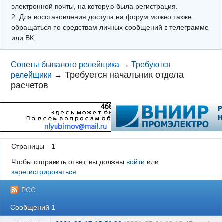
электронной почты, на которую была регистрация.
2. Для восстановления доступа на форум можно также
обращаться по средствам личных сообщений в телеграмме
или ВК.
Советы бывалого релейщика
→
Требуются
→
Требуется начальник отдела
релейщики
расчетов
Страницы
1
Чтобы отправить ответ, вы должны
войти
или
зарегистрироваться
РСС
Сообщений 1