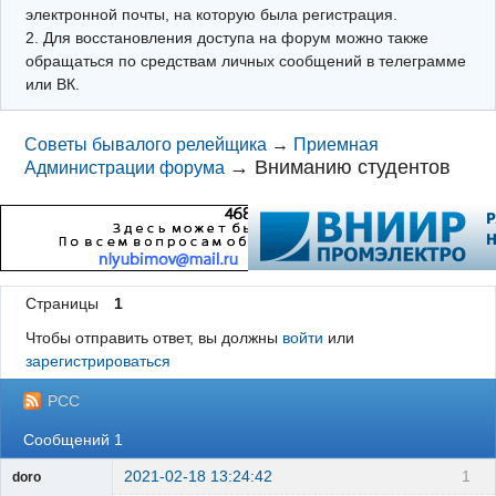
электронной почты, на которую была регистрация.
2. Для восстановления доступа на форум можно также
обращаться по средствам личных сообщений в телеграмме
или ВК.
Советы бывалого релейщика
→
Приемная
→
Вниманию студентов
Администрации форума
Страницы
1
Чтобы отправить ответ, вы должны
войти
или
зарегистрироваться
РСС
Сообщений 1
2021-02-18 13:24:42
1
doro