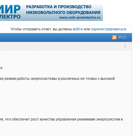
Чтобы отправить ответ, вы должны
войти
или
зарегистрироваться
РСС
1
х.
 режим работы энергосистемы в различных ее точках с высокой
, что обеспечит рост качества управления режимами энергосистем и