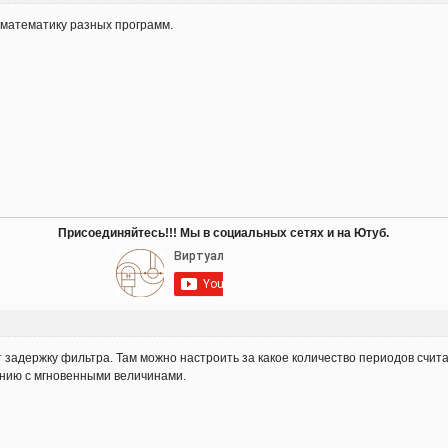
 математику разных программ.
Присоединяйтесь!!! Мы в социальных сетях и на Ютуб.
 задержку фильтра. Там можно настроить за какое количество периодов счит
ению с мгновенными величинами.