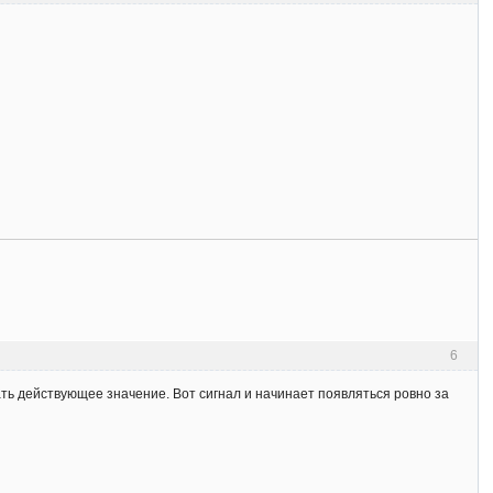
6
ать действующее значение. Вот сигнал и начинает появляться ровно за