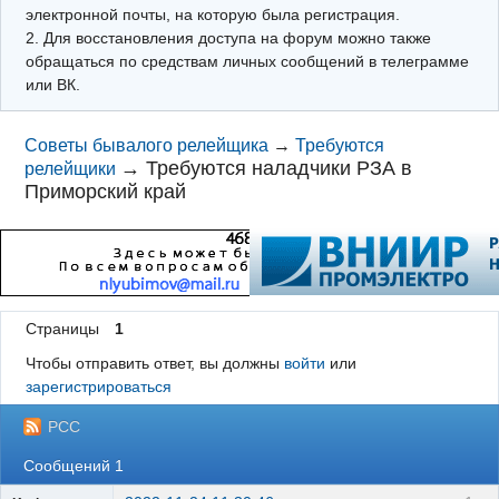
электронной почты, на которую была регистрация.
2. Для восстановления доступа на форум можно также
обращаться по средствам личных сообщений в телеграмме
или ВК.
Советы бывалого релейщика
→
Требуются
→
Требуются наладчики РЗА в
релейщики
Приморский край
Страницы
1
Чтобы отправить ответ, вы должны
войти
или
зарегистрироваться
РСС
Сообщений 1