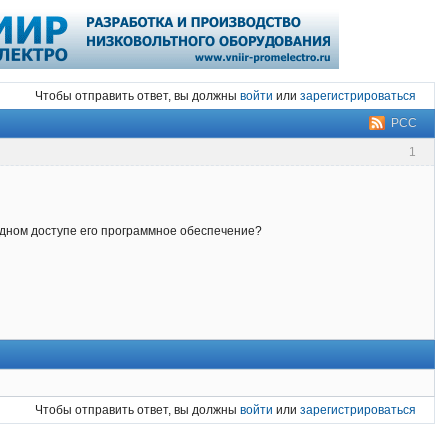
Чтобы отправить ответ, вы должны
войти
или
зарегистрироваться
РСС
1
одном доступе его программное обеспечение?
Чтобы отправить ответ, вы должны
войти
или
зарегистрироваться