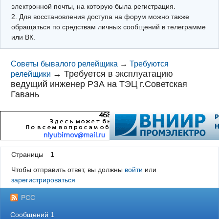
электронной почты, на которую была регистрация.
2. Для восстановления доступа на форум можно также
обращаться по средствам личных сообщений в телеграмме
или ВК.
Советы бывалого релейщика
→
Требуются
→
Требуется в эксплуатацию
релейщики
ведущий инженер РЗА на ТЭЦ г.Советская
Гавань
Страницы
1
Чтобы отправить ответ, вы должны
войти
или
зарегистрироваться
РСС
Сообщений 1