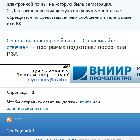
электронной почты, на которую была регистрация.
2. Для восстановления доступа на форум можно также
обращаться по средствам личных сообщений в телеграмме
или ВК.
Советы бывалого релейщика
→
Спрашивайте -
→
программа подготовки персонала
отвечаем
РЗА
Страницы
1
Чтобы отправить ответ, вы должны
войти
или
зарегистрироваться
РСС
Сообщений 1