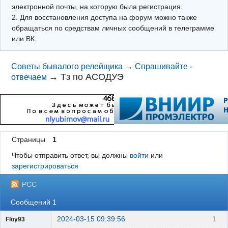
электронной почты, на которую была регистрация.
2. Для восстановления доступа на форум можно также
обращаться по средствам личных сообщений в телеграмме
или ВК.
Советы бывалого релейщика
→
Спрашивайте -
→
Тз по АСОДУЭ
отвечаем
Страницы
1
Чтобы отправить ответ, вы должны
войти
или
зарегистрироваться
РСС
Сообщений 1
2024-03-15 09:39:56
1
Floy93