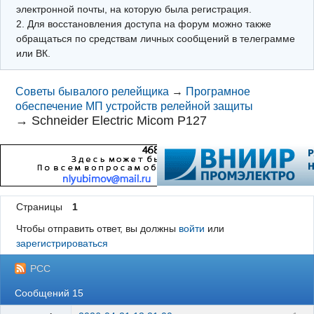
электронной почты, на которую была регистрация.
2. Для восстановления доступа на форум можно также
обращаться по средствам личных сообщений в телеграмме
или ВК.
Советы бывалого релейщика
→
Програмное
обеспечение МП устройств релейной защиты
→
Schneider Electric Micom P127
Страницы
1
Чтобы отправить ответ, вы должны
войти
или
зарегистрироваться
РСС
Сообщений 15