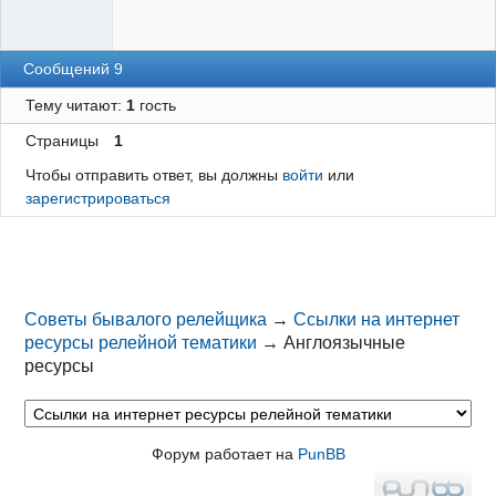
Сообщений 9
Тему читают:
1
гость
Страницы
1
Чтобы отправить ответ, вы должны
войти
или
зарегистрироваться
Советы бывалого релейщика
→
Ссылки на интернет
ресурсы релейной тематики
→
Англоязычные
ресурсы
Форум работает на
PunBB