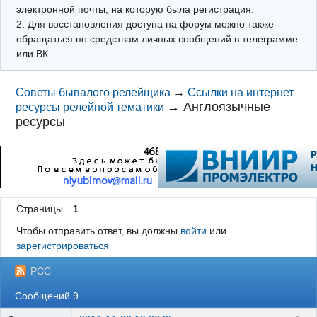
электронной почты, на которую была регистрация.
2. Для восстановления доступа на форум можно также
обращаться по средствам личных сообщений в телеграмме
или ВК.
Советы бывалого релейщика
→
Ссылки на интернет
→
Англоязычные
ресурсы релейной тематики
ресурсы
Страницы
1
Чтобы отправить ответ, вы должны
войти
или
зарегистрироваться
РСС
Сообщений 9