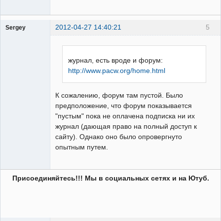
2012-04-27 14:40:21
5
Sergey
Пользователь
Неактивен
журнал, есть вроде и форум:
http://www.pacw.org/home.html
К сожалению, форум там пустой. Было
предположение, что форум показывается
"пустым" пока не оплачена подписка ни их
журнал (дающая право на полный доступ к
сайту). Однако оно было опровергнуто
опытным путем.
Присоединяйтесь!!! Мы в социальных сетях и на Ютуб.