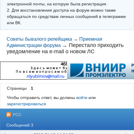
электронной почты, на которую была регистрация.
2. Для восстановления доступа на форум можно также
обращаться по средствам личных сообщений в телеграмме
или ВК.
Советы бывалого релейщика
→
Приемная
→
Перестало приходить
Администрации форума
уведомление на e-mail о новом ЛС
Страницы
1
Чтобы отправить ответ, вы должны
войти
или
зарегистрироваться
РСС
Сообщений 3