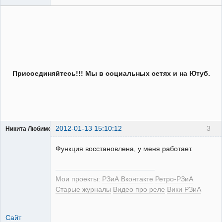
Присоединяйтесь!!! Мы в социальных сетях и на Ютуб.
2012-01-13 15:10:12
3
Никита Любимов
Функция восстановлена, у меня работает.
Мои проекты:
РЗиА Вконтакте
Ретро-РЗиА
РЕЛЕктрик
Старые журналы
Видео про реле
Вики РЗиА
Неактивен
Сайт