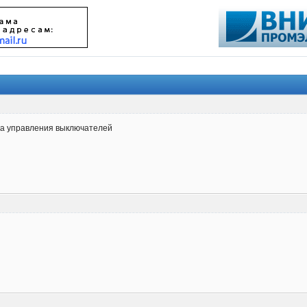
ка управления выключателей