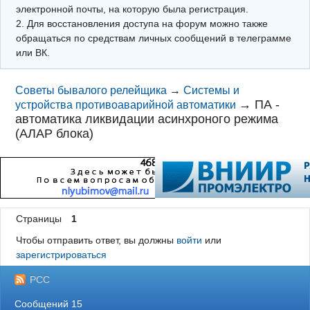
электронной почты, на которую была регистрация.
2. Для восстановления доступа на форум можно также
обращаться по средствам личных сообщений в телеграмме
или ВК.
Советы бывалого релейщика
→
Системы и
→
ПА -
устройства противоаварийной автоматики
автоматика ликвидации асинхроного режима
(АЛАР блока)
Страницы
1
Чтобы отправить ответ, вы должны
войти
или
зарегистрироваться
РСС
Сообщений 15