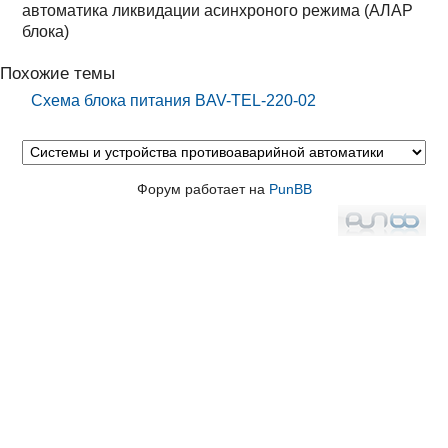
автоматика ликвидации асинхроного режима (АЛАР
блока)
Похожие темы
Схема блока питания BAV-TEL-220-02
Форум работает на
PunBB