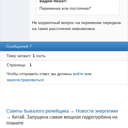
вадим пишет:
Переменка или постоянка?
Не корректный вопрос на переменке передача
на такие расстояния невозможна
Сообщений 7
Тему читают:
1
гость
Страницы
1
Чтобы отправить ответ, вы должны
войти
или
зарегистрироваться
Советы бывалого релейщика
→
Новости энергетики
→
Китай. Запущена самая мощная гидротурбина на
планете