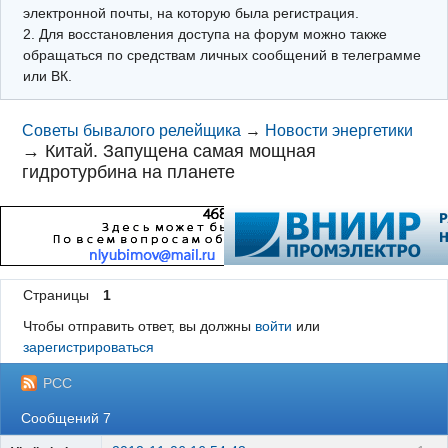
электронной почты, на которую была регистрация.
2. Для восстановления доступа на форум можно также
обращаться по средствам личных сообщений в телеграмме
или ВК.
Советы бывалого релейщика
→
Новости энергетики
→
Китай. Запущена самая мощная
гидротурбина на планете
Страницы
1
Чтобы отправить ответ, вы должны
войти
или
зарегистрироваться
РСС
Сообщений 7