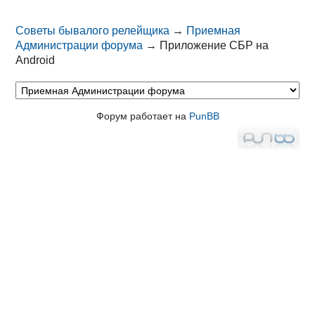
Советы бывалого релейщика
→
Приемная
Администрации форума
→
Приложение СБР на
Android
Форум работает на
PunBB