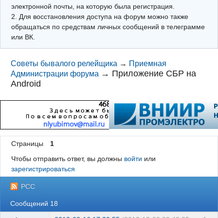
электронной почты, на которую была регистрация.
2. Для восстановления доступа на форум можно также
обращаться по средствам личных сообщений в телеграмме
или ВК.
Советы бывалого релейщика
→
Приемная
→
Приложение СБР на
Администрации форума
Android
Страницы
1
Чтобы отправить ответ, вы должны
войти
или
зарегистрироваться
РСС
Сообщений 18