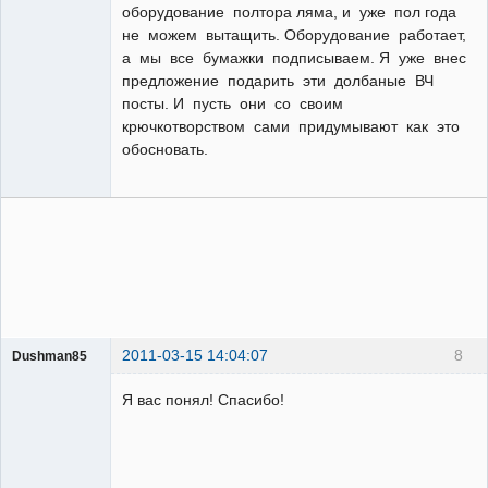
оборудование полтора ляма, и уже пол года
не можем вытащить. Оборудование работает,
а мы все бумажки подписываем. Я уже внес
предложение подарить эти долбаные ВЧ
посты. И пусть они со своим
крючкотворством сами придумывают как это
обосновать.
2011-03-15 14:04:07
8
Dushman85
Пользователь
Я вас понял! Спасибо!
Неактивен