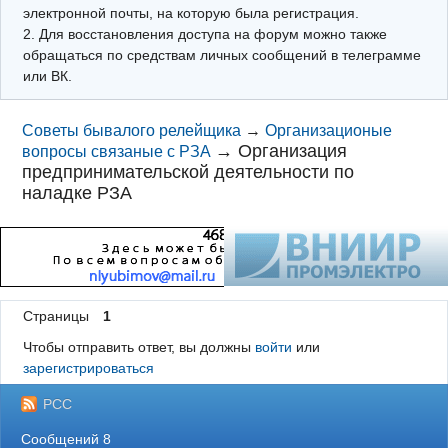
электронной почты, на которую была регистрация.
2. Для восстановления доступа на форум можно также
обращаться по средствам личных сообщений в телеграмме
или ВК.
Советы бывалого релейщика
→
Организационые
→
Организация
вопросы связаные с РЗА
предпринимательской деятельности по
наладке РЗА
Страницы
1
Чтобы отправить ответ, вы должны
войти
или
зарегистрироваться
РСС
Сообщений 8