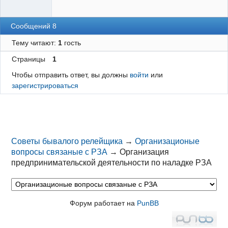
Сообщений 8
Тему читают:
1
гость
Страницы
1
Чтобы отправить ответ, вы должны
войти
или
зарегистрироваться
Советы бывалого релейщика
→
Организационые
вопросы связаные с РЗА
→
Организация
предпринимательской деятельности по наладке РЗА
Форум работает на
PunBB