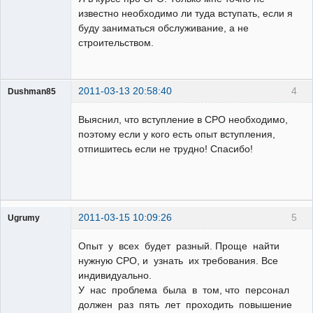
известно необходимо ли туда вступать, если я
буду заниматься обслуживание, а не
строительством.
2011-03-13 20:58:40
4
Dushman85
Пользователь
Выяснил, что вступление в СРО необходимо,
Неактивен
поэтому если у кого есть опыт вступления,
отпишитесь если не трудно! Спасибо!
2011-03-15 10:09:26
5
Ugrumy
Пользователь
Опыт у всех будет разный. Проще найти
Неактивен
нужную СРО, и узнать их требования. Все
индивидуально.
У нас проблема была в том, что персонал
должен раз пять лет проходить повышение