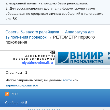
электронной почты, на которую была регистрация.
2. Для восстановления доступа на форум можно также
обращаться по средствам личных сообщений в телеграмме
или ВК.
Советы бывалого релейщика
→
Аппаратура для
→
РЕТОМЕТР первого
выполнения проверок
поколения
Страницы
1
Чтобы отправить ответ, вы должны
войти
или
зарегистрироваться
РСС
Сообщений 5