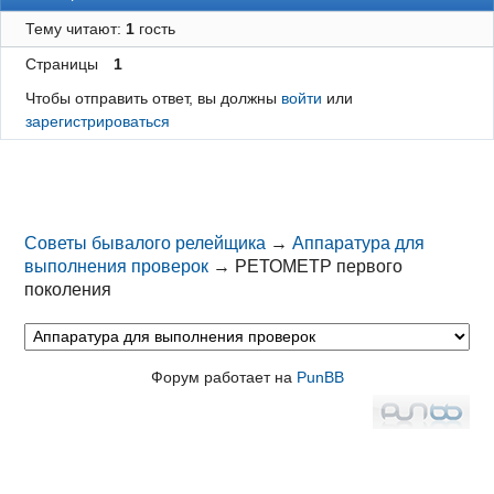
Тему читают:
1
гость
Страницы
1
Чтобы отправить ответ, вы должны
войти
или
зарегистрироваться
Советы бывалого релейщика
→
Аппаратура для
выполнения проверок
→
РЕТОМЕТР первого
поколения
Форум работает на
PunBB