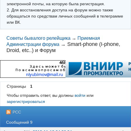
электронной почты, на которую была регистрация.
2. Для восстановления доступа на форум можно также
обращаться по средствам личных сообщений в телеграмме
или ВК.
Советы бывалого релейщика
→
Приемная
→
Smart-phone (I-phone,
Администрации форума
Droid, etc..) и Форум
Страницы
1
Чтобы отправить ответ, вы должны
войти
или
зарегистрироваться
РСС
Сообщений 9