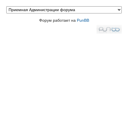
Форум работает на
PunBB