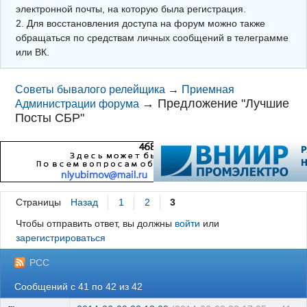
электронной почты, на которую была регистрация.
2. Для восстановления доступа на форум можно также
обращаться по средствам личных сообщений в телеграмме
или ВК.
Советы бывалого релейщика
→
Приемная
→
Предложение "Лучшие
Администрации форума
Посты СБР"
Страницы
Назад
1
2
3
Чтобы отправить ответ, вы должны
войти
или
зарегистрироваться
РСС
Сообщений с 41 по 42 из 42