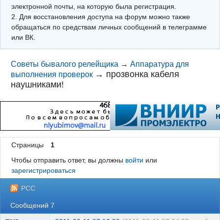
электронной почты, на которую была регистрация.
2. Для восстановления доступа на форум можно также
обращаться по средствам личных сообщений в телеграмме
или ВК.
Советы бывалого релейщика
→
Аппаратура для
→
прозвонка кабеля
выполнения проверок
наушниками!
Страницы
1
Чтобы отправить ответ, вы должны
войти
или
зарегистрироваться
РСС
Сообщений 7