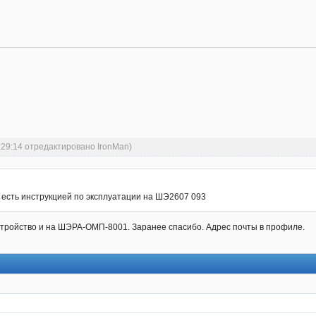
:29:14 отредактировано IronMan)
о есть инструкцией по эксплуатации на ШЭ2607 093
тройство и на ШЭРА-ОМП-8001. Заранее спасибо. Адрес почты в профиле.