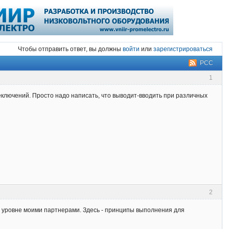
Чтобы отправить ответ, вы должны
войти
или
зарегистрироваться
РСС
1
еключений. Просто надо написать, что выводит-вводить при различных
2
м уровне моими партнерами. Здесь - принципы выполнения для