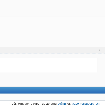
7
Чтобы отправить ответ, вы должны
войти
или
зарегистрироваться