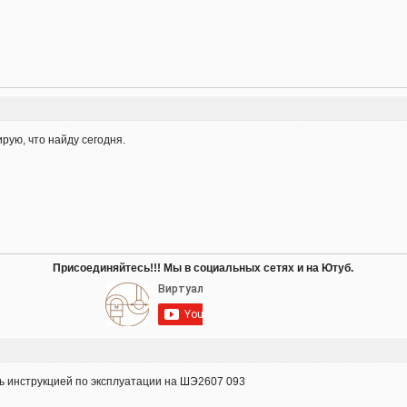
ирую, что найду сегодня.
Присоединяйтесь!!! Мы в социальных сетях и на Ютуб.
ть инструкцией по эксплуатации на ШЭ2607 093