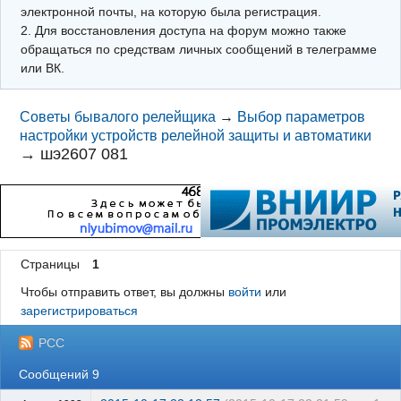
электронной почты, на которую была регистрация.
2. Для восстановления доступа на форум можно также
обращаться по средствам личных сообщений в телеграмме
или ВК.
Советы бывалого релейщика
→
Выбор параметров
настройки устройств релейной защиты и автоматики
→
шэ2607 081
Страницы
1
Чтобы отправить ответ, вы должны
войти
или
зарегистрироваться
РСС
Сообщений 9