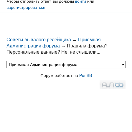
Чтобы отправить ответ, вы должны
войти
или
зарегистрироваться
Советы бывалого релейщика
→
Приемная
Администрации форума
→
Правила форума?
Персональные данные? Не, не слышали...
Форум работает на
PunBB