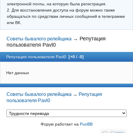
электронной почты, на которую была регистрация.
2. Для восстановления доступа на форум можно также
обращаться по средствам личных сообщений в телеграмме
или ВК.
→
Репутация
Советы бывалого релейщика
пользователя Pavl0
Репутация пользователя Pavl0
[+0 / -0]
Нет данных
Советы бывалого релейщика
→
Репутация
пользователя Pavl0
Форум работает на
PunBB