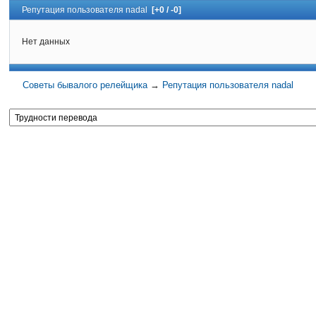
Репутация пользователя nadal
[+0 / -0]
Нет данных
Советы бывалого релейщика
→
Репутация пользователя nadal