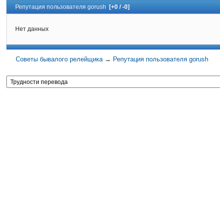
Репутация пользователя gorush
[+0 / -0]
Нет данных
Советы бывалого релейщика
→
Репутация пользователя gorush