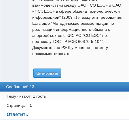
взаимодействии между ОАО «СО ЕЭС» и ОАО
«ФСК ЕЭС» в сфере обмена технологической
информацией" (2009 г.) я вижу эти требования.
Есть еще "Методические рекомендации по
реализации информационного обмена с
энергообъектов с КИС АО "СО ЕЭС" по
протоколу ГОСТ Р МЭК 60870-5-104".
Документов по РЖД у меня нет, не могу
прокомментировать.
Цитировать
Сообщений 13
Тему читают:
1
гость
Страницы
1
Ответить