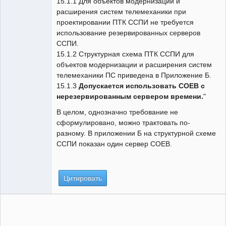
15.1.1 Для объектов модернизации и
расширения систем телемеханики при
проектировании ПТК ССПИ не требуется
использование резервированных серверов
ССПИ.
15.1.2 Структурная схема ПТК ССПИ для
объектов модернизации и расширения систем
телемеханики ПС приведена в Приложение Б.
15.1.3
Допускается использовать СОЕВ с
нерезервированным сервером времени.
"
В целом, однозначно требование не
сформулировано, можно трактовать по-
разному. В приложении Б на структурной схеме
ССПИ показан один сервер СОЕВ.
Цитировать