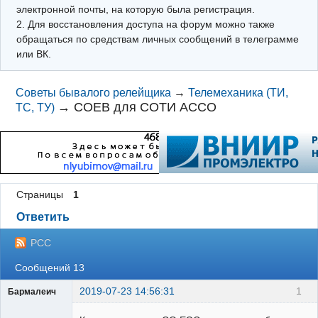
электронной почты, на которую была регистрация.
2. Для восстановления доступа на форум можно также
обращаться по средствам личных сообщений в телеграмме
или ВК.
Советы бывалого релейщика
→
Телемеханика (ТИ,
→
СОЕВ для СОТИ АССО
ТС, ТУ)
Страницы
1
Ответить
РСС
Сообщений 13
2019-07-23 14:56:31
1
Бармалеич
Пользователь