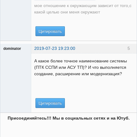
мое отношение к окружающим зависит от того,с
какой целью они меня окружают
Цитировать
2019-07-23 19:23:00
5
dominator
Пользователь
А какое более точное наименование системы
Неактивен
(ПТК ССПИ или АСУ ТП)? И что выполняется
создание, расширение или модернизация?
Цитировать
Присоединяйтесь!!! Мы в социальных сетях и на Ютуб.