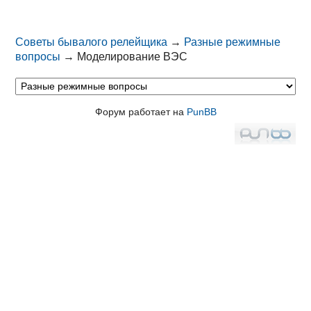
Советы бывалого релейщика
→
Разные режимные
вопросы
→
Моделирование ВЭС
Форум работает на
PunBB