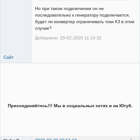
Но при таком подключении он не
последовательно к генератору подключается,
будет ли конвертер ограничивать токи КЗ в этом
случае?
Добавлено: 29-02-2020 11:14:32
Сайт
Присоединяйтесь!!! Мы в социальных сетях и на Ютуб.