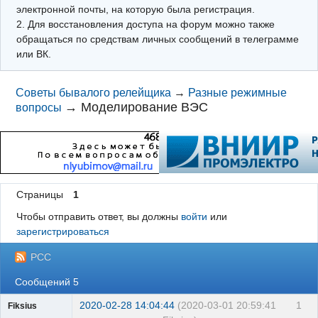
электронной почты, на которую была регистрация.
2. Для восстановления доступа на форум можно также
обращаться по средствам личных сообщений в телеграмме
или ВК.
Советы бывалого релейщика
→
Разные режимные
→
Моделирование ВЭС
вопросы
Страницы
1
Чтобы отправить ответ, вы должны
войти
или
зарегистрироваться
РСС
Сообщений 5
2020-02-28 14:04:44
(2020-03-01 20:59:41
1
Fiksius