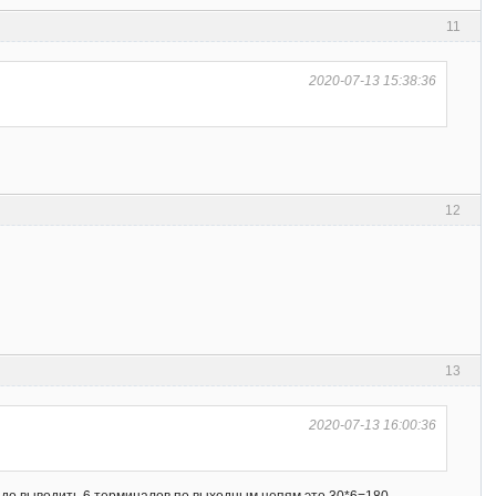
11
2020-07-13 15:38:36
12
13
2020-07-13 16:00:36