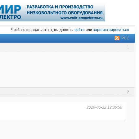
Чтобы отправить ответ, вы должны
войти
или
зарегистрироваться
РСС
1
2
2020-06-22 12:35:50