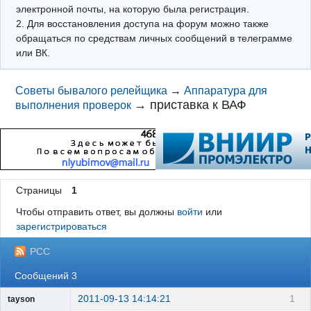
электронной почты, на которую была регистрация.
2. Для восстановления доступа на форум можно также
обращаться по средствам личных сообщений в телеграмме
или ВК.
Советы бывалого релейщика
→
Аппаратура для
→
приставка к ВАФ
выполнения проверок
Страницы
1
Чтобы отправить ответ, вы должны
войти
или
зарегистрироваться
РСС
Сообщений 3
2011-09-13 14:14:21
1
tayson