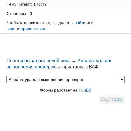
Тему читают:
1
гость
Страницы
1
Чтобы отправить ответ, вы должны
войти
или
зарегистрироваться
Советы бывалого релейщика
→
Аппаратура для
выполнения проверок
→
приставка к ВАФ
Форум работает на
PunBB