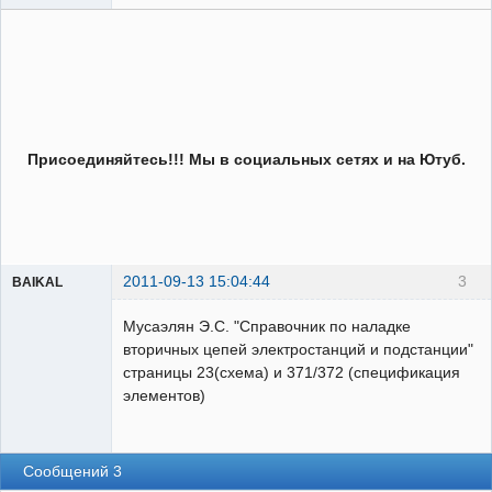
Присоединяйтесь!!! Мы в социальных сетях и на Ютуб.
2011-09-13 15:04:44
3
BAIKAL
Пользователь
Мусаэлян Э.С. "Справочник по наладке
Неактивен
вторичных цепей электростанций и подстанции"
страницы 23(схема) и 371/372 (спецификация
элементов)
Сообщений 3